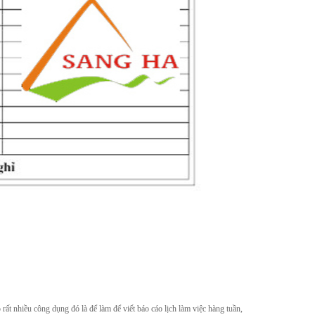
 rất nhiều công dụng đó là để làm để viết báo cáo lịch làm việc hàng tuần,