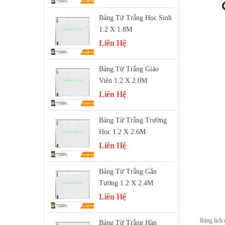
Bảng Từ Trắng Học Sinh
1.2 X 1.8M
Liên Hệ
Bảng Từ Trắng Giáo
Viên 1.2 X 2.0M
Liên Hệ
Bảng Từ Trắng Trường
Học 1.2 X 2.6M
Liên Hệ
Bảng Từ Trắng Gắn
Tường 1.2 X 2.4M
Liên Hệ
Bảng lịch 
Bảng Từ Trắng Hàn