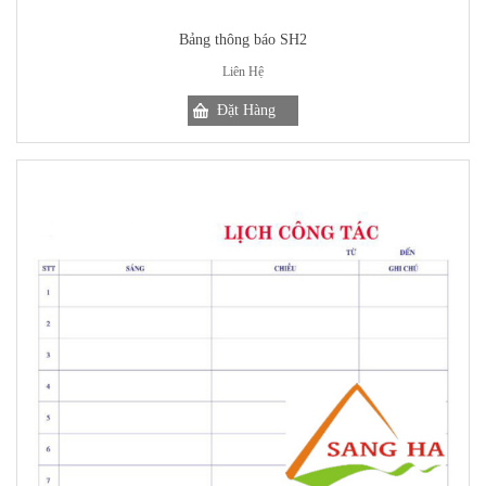
Bảng thông báo SH2
Liên Hệ