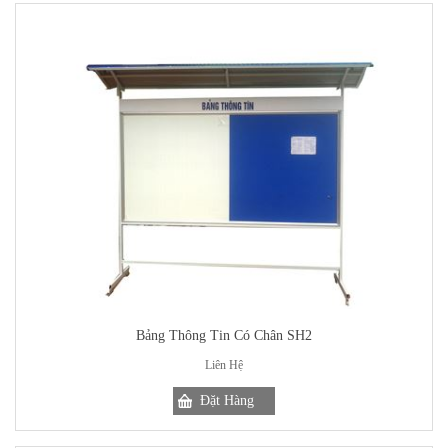
Bảng Thông Tin Có Chân SH2
Liên Hệ