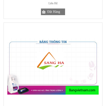
Liên Hệ