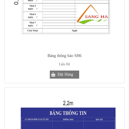
Bảng thông báo SH6
Liên Hệ