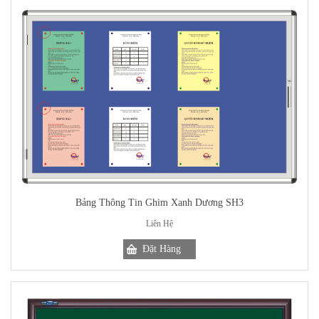
Bảng Thông Tin Ghim Xanh Dương SH3
Liên Hệ