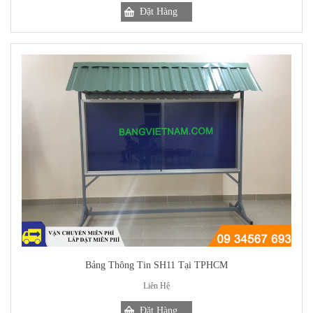
Bảng Thông Tin SH11 Tại TPHCM
Liên Hệ