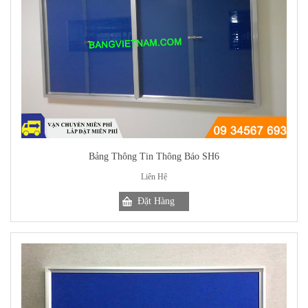
Bảng Thông Tin Thông Báo SH6
Liên Hệ