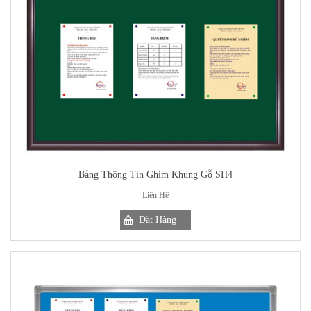
Bảng Thông Tin Ghim Khung Gỗ SH4
Liên Hệ