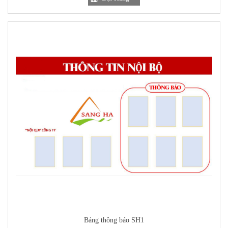
Bảng thông báo SH1