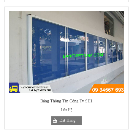
Bảng Thông Tin Công Ty SH1
Liên Hệ