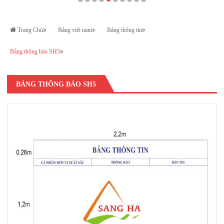
Trang Chủ
Bảng việt nam
Bảng thông tin
Bảng thông báo SH5
BẢNG THÔNG BÁO SH5