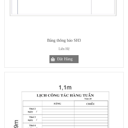
Bảng thông báo SH3
Liên Hệ