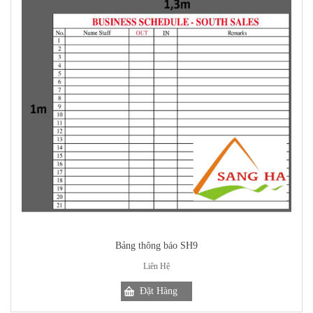
Bảng thông báo SH9
Liên Hệ