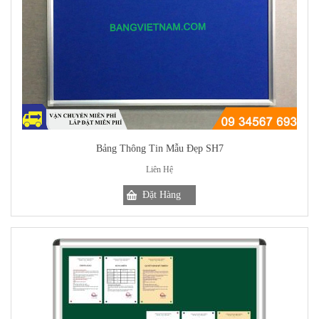
Bảng Thông Tin Mẫu Đẹp SH7
Liên Hệ