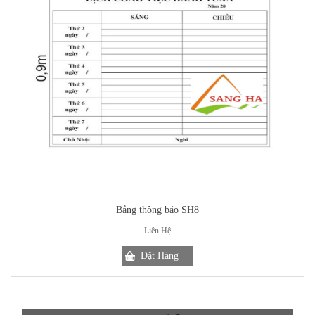
Bảng thông báo SH8
Liên Hệ