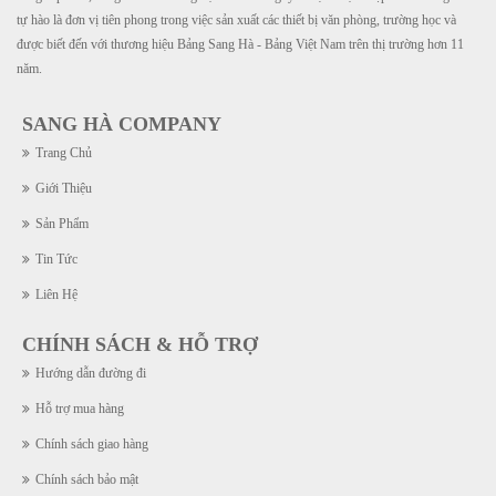
tự hào là đơn vị tiên phong trong việc sản xuất các thiết bị văn phòng, trường học và
được biết đến với thương hiệu Bảng Sang Hà - Bảng Việt Nam trên thị trường hơn 11
năm.
SANG HÀ COMPANY
Trang Chủ
Giới Thiệu
Sản Phẩm
Tin Tức
Liên Hệ
CHÍNH SÁCH & HỖ TRỢ
Hướng dẫn đường đi
Hỗ trợ mua hàng
Chính sách giao hàng
Chính sách bảo mật