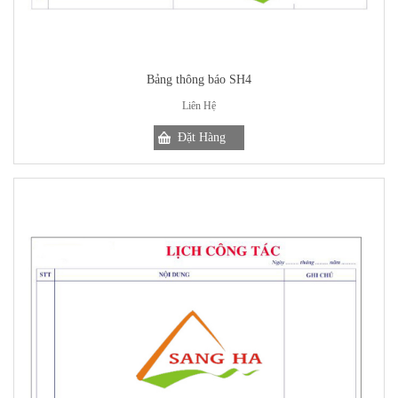
Bảng thông báo SH4
Liên Hệ