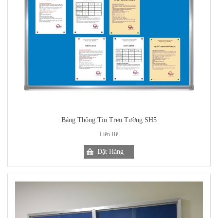
Bảng Thông Tin Treo Tường SH5
Liên Hệ