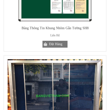
Bảng Thông Tin Khung Nhôm Gắn Tường SH8
Liên Hệ