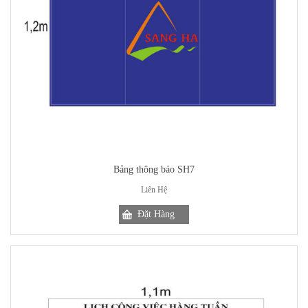
Bảng thông báo SH7
Liên Hệ