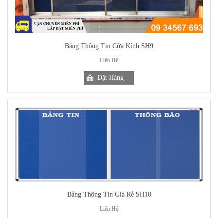
Bảng Thông Tin Cửa Kính SH9
Liên Hệ
Bảng Thông Tin Giá Rẻ SH10
Liên Hệ