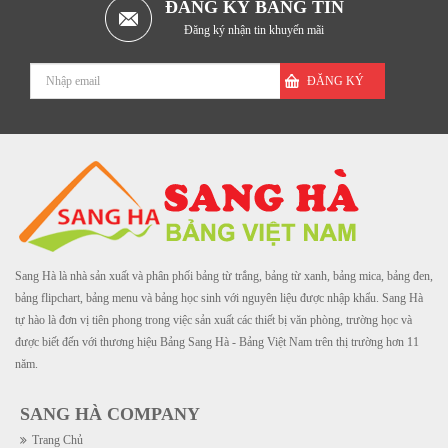
ĐĂNG KÝ BẢNG TIN
Đăng ký nhận tin khuyến mãi
ĐĂNG KÝ
Sang Hà là nhà sản xuất và phân phối bảng từ trắng, bảng từ xanh, bảng mica, bảng đen,
bảng flipchart, bảng menu và bảng học sinh với nguyên liệu được nhập khẩu. Sang Hà
tự hào là đơn vị tiên phong trong việc sản xuất các thiết bị văn phòng, trường học và
được biết đến với thương hiệu Bảng Sang Hà - Bảng Việt Nam trên thị trường hơn 11
năm.
SANG HÀ COMPANY
Trang Chủ