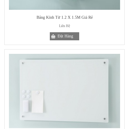
Bảng Kính Từ 1.2 X 1.5M Giá Rẻ
Liên Hệ