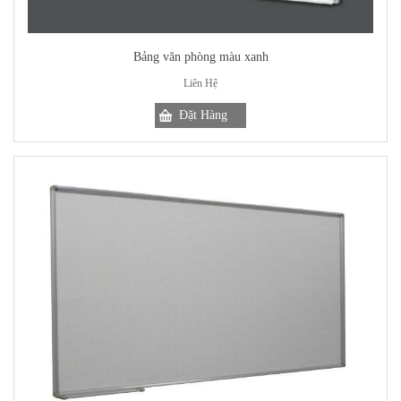
Bảng văn phòng màu xanh
Liên Hệ