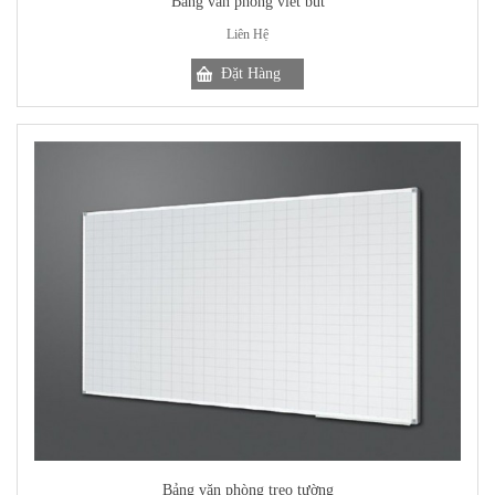
Bảng văn phòng viết bút
Liên Hệ
Bảng văn phòng treo tường