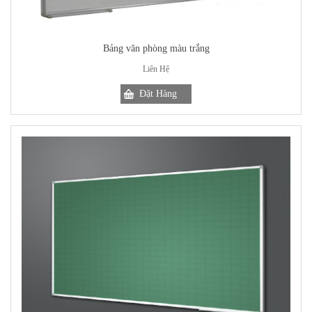
Bảng văn phòng màu trắng
Liên Hệ