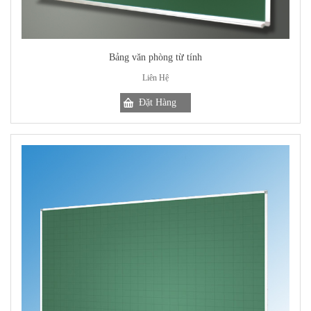
Bảng văn phòng từ tính
Liên Hệ