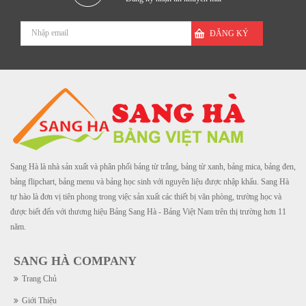
ĐĂNG KÝ
Sang Hà là nhà sản xuất và phân phối bảng từ trắng, bảng từ xanh, bảng mica, bảng đen,
bảng flipchart, bảng menu và bảng học sinh với nguyên liệu được nhập khẩu. Sang Hà
tự hào là đơn vị tiên phong trong việc sản xuất các thiết bị văn phòng, trường học và
được biết đến với thương hiệu Bảng Sang Hà - Bảng Việt Nam trên thị trường hơn 11
năm.
SANG HÀ COMPANY
Trang Chủ
Giới Thiệu