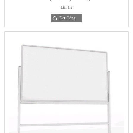
Liên Hệ