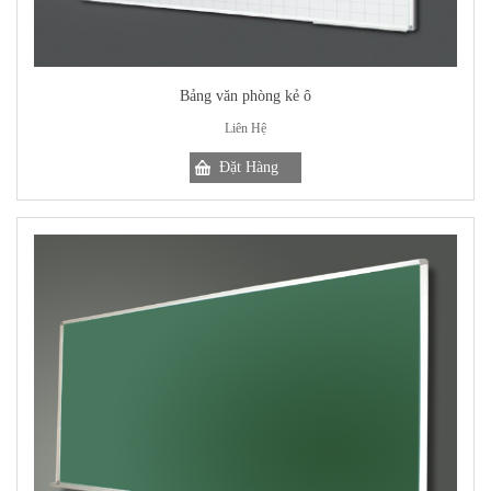
Bảng văn phòng kẻ ô
Liên Hệ