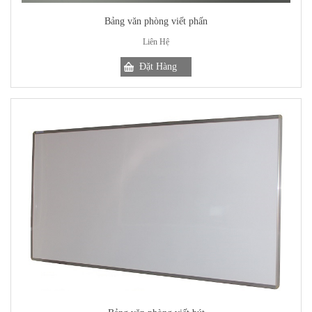
Bảng văn phòng viết phấn
Liên Hệ