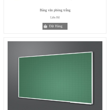
Bảng văn phòng trắng
Liên Hệ