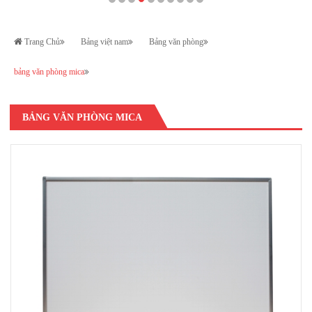
Trang Chủ
Bảng việt nam
Bảng văn phòng
bảng văn phòng mica
BẢNG VĂN PHÒNG MICA