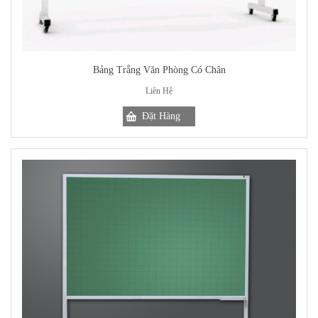
Bảng Trắng Văn Phòng Có Chân
Liên Hệ