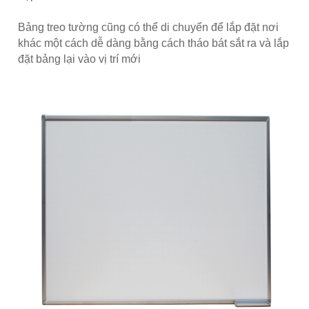
Bảng treo tường cũng có thể di chuyển để lắp đặt nơi
khác một cách dễ
dàng bằng cách tháo bát sắt ra và lắp
đặt bảng lại vào vị trí mới