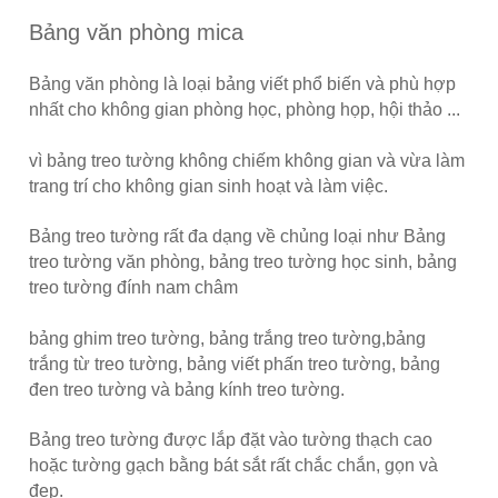
Bảng văn phòng mica
Bảng văn phòng là loại bảng viết phổ biến và phù hợp
nhất cho không gian phòng học, phòng họp, hội thảo ...
vì bảng treo tường không chiếm không gian và vừa làm
trang trí
cho không
gian sinh hoạt và làm việc.
Bảng treo tường rất đa dạng về chủng loại như Bảng
treo tường văn phòng, bảng treo tường học sinh, bảng
treo tường đính nam châm
bảng ghim treo tường, bảng trắng treo tường,
bảng
trắng từ treo tường, bảng viết phấn treo tường, bảng
đen treo tường và bảng kính treo tường.
Bảng treo tường được lắp đặt vào tường thạch cao
hoặc tường gạch bằng bát sắt rất chắc chắn, gọn và
đẹp.