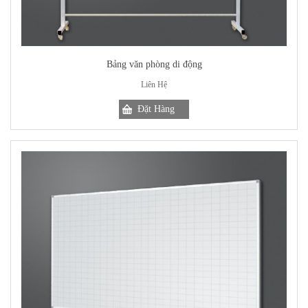
Bảng văn phòng di động
Liên Hệ