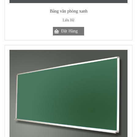
Bảng văn phòng xanh
Liên Hệ