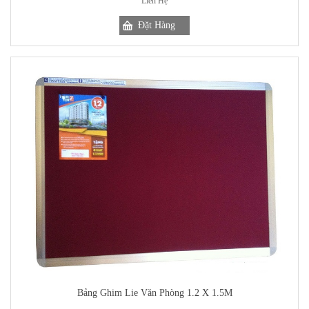
Liên Hệ
Bảng Ghim Lie Văn Phòng 1.2 X 1.5M