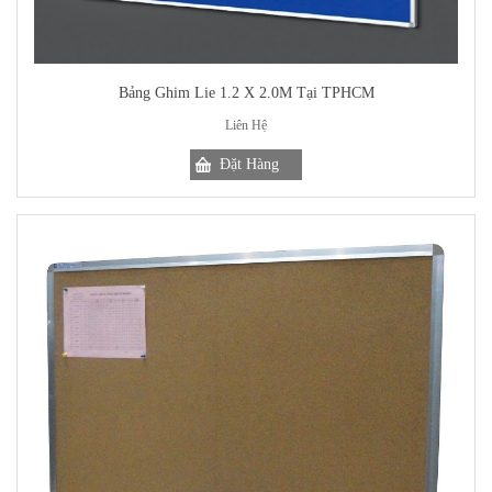
Bảng Ghim Lie 1.2 X 2.0M Tại TPHCM
Liên Hệ