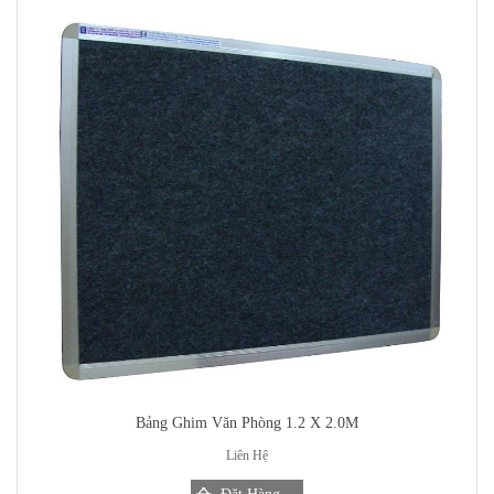
Bảng Ghim Văn Phòng 1.2 X 2.0M
Liên Hệ