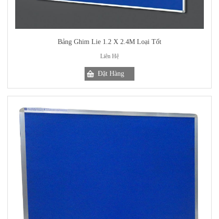
Bảng Ghim Lie 1.2 X 2.4M Loại Tốt
Liên Hệ