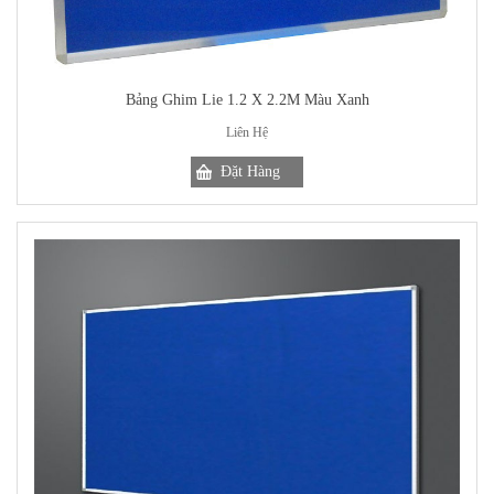
Bảng Ghim Lie 1.2 X 2.2M Màu Xanh
Liên Hệ