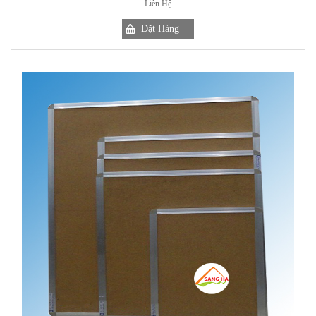
Liên Hệ