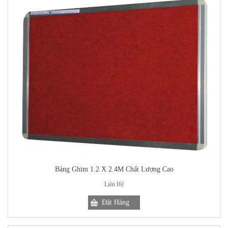
Bảng Ghim 1.2 X 2.4M Chất Lượng Cao
Liên Hệ