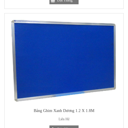
Bảng Ghim Xanh Dương 1.2 X 1.8M
Liên Hệ