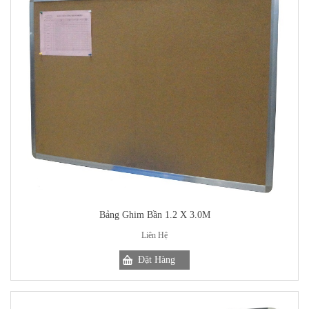
Bảng Ghim Bần 1.2 X 3.0M
Liên Hệ