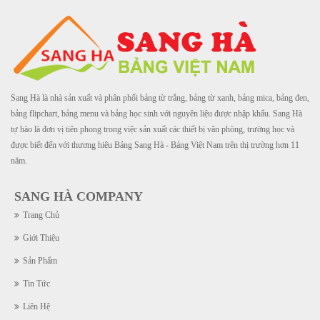
Sang Hà là nhà sản xuất và phân phối bảng từ trắng, bảng từ xanh, bảng mica, bảng đen,
bảng flipchart, bảng menu và bảng học sinh với nguyên liệu được nhập khẩu. Sang Hà
tự hào là đơn vị tiên phong trong việc sản xuất các thiết bị văn phòng, trường học và
được biết đến với thương hiệu Bảng Sang Hà - Bảng Việt Nam trên thị trường hơn 11
năm.
SANG HÀ COMPANY
Trang Chủ
Giới Thiệu
Sản Phẩm
Tin Tức
Liên Hệ