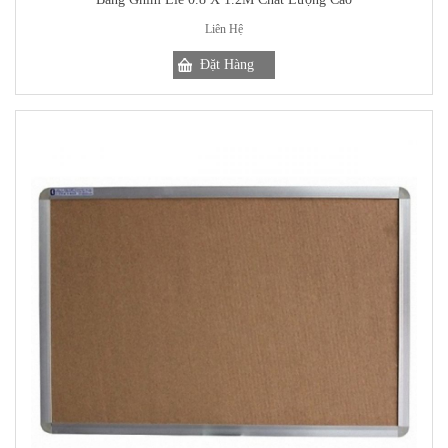
Liên Hệ