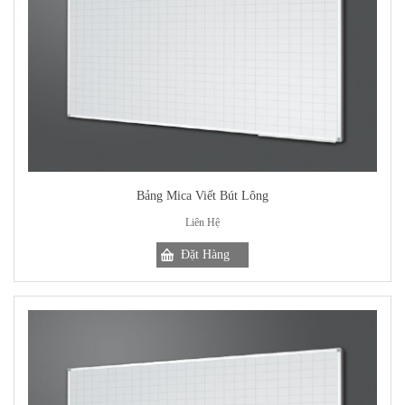
Bảng Mica Viết Bút Lông
Liên Hệ