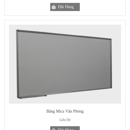
Bảng Mica Văn Phòng
Liên Hệ