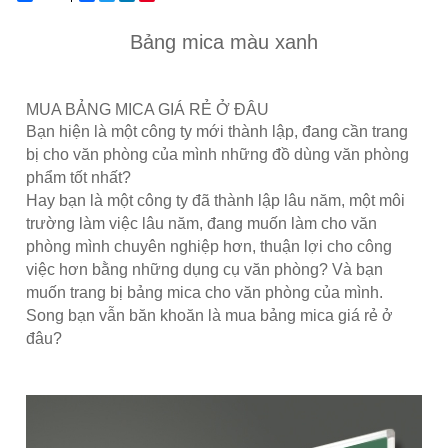
Bảng mica màu xanh
MUA BẢNG MICA GIÁ RẺ Ở ĐÂU
Bạn hiện là một công ty mới thành lập, đang cần trang
bị cho văn phòng của mình những đồ dùng văn phòng
phẩm tốt nhất?
Hay bạn là một công ty đã thành lập lâu năm, một môi
trường làm việc lâu năm, đang muốn làm cho văn
phòng mình chuyên nghiệp hơn, thuận lợi cho công
việc hơn bằng những dụng cụ văn phòng? Và bạn
muốn trang bị bảng mica cho văn phòng của mình.
Song bạn vẫn băn khoăn là
mua bảng mica giá rẻ ở
đâu?