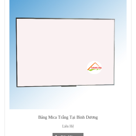
Bảng Mica Trắng Tại Bình Dương
Liên Hệ