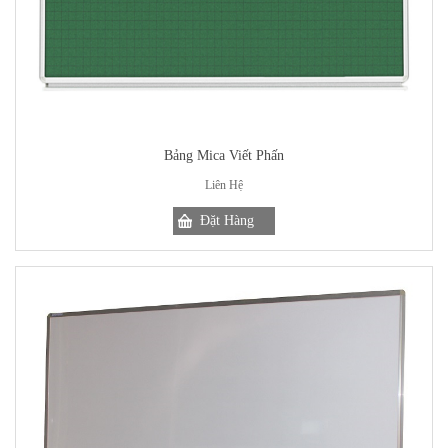
Bảng Mica Viết Phấn
Liên Hệ