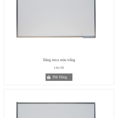
Bảng mica màu trắng
Liên Hệ