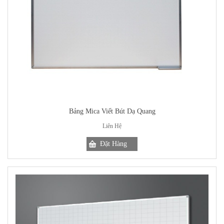
Bảng Mica Viết Bút Dạ Quang
Liên Hệ