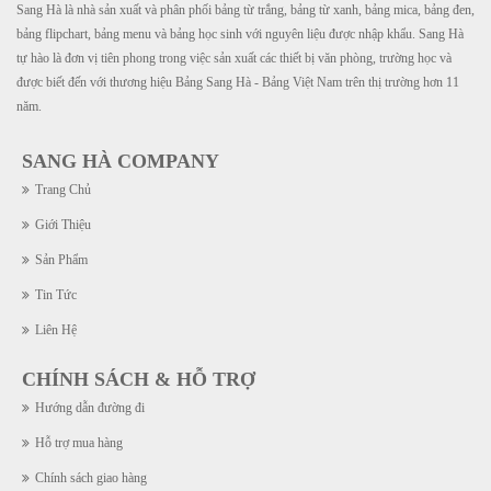
Sang Hà là nhà sản xuất và phân phối bảng từ trắng, bảng từ xanh, bảng mica, bảng đen,
bảng flipchart, bảng menu và bảng học sinh với nguyên liệu được nhập khẩu. Sang Hà
tự hào là đơn vị tiên phong trong việc sản xuất các thiết bị văn phòng, trường học và
được biết đến với thương hiệu Bảng Sang Hà - Bảng Việt Nam trên thị trường hơn 11
năm.
SANG HÀ COMPANY
Trang Chủ
Giới Thiệu
Sản Phẩm
Tin Tức
Liên Hệ
CHÍNH SÁCH & HỖ TRỢ
Hướng dẫn đường đi
Hỗ trợ mua hàng
Chính sách giao hàng