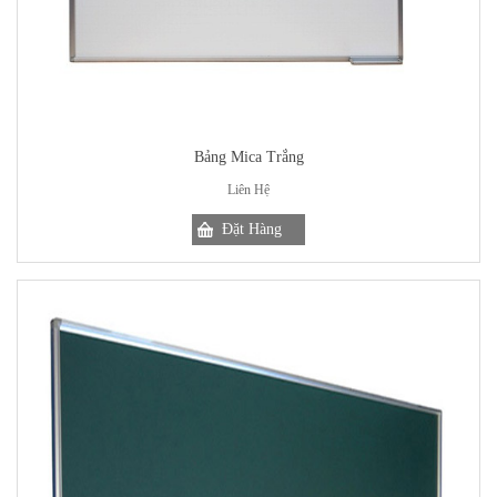
Bảng Mica Trắng
Liên Hệ