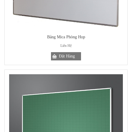
Bảng Mica Phòng Họp
Liên Hệ