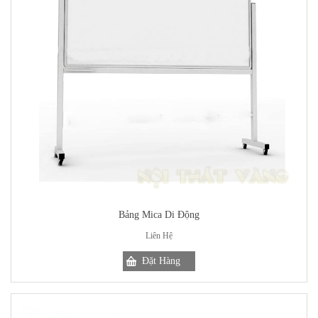
Bảng Mica Di Động
Liên Hệ