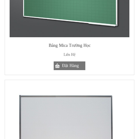
Bảng Mica Trường Học
Liên Hệ