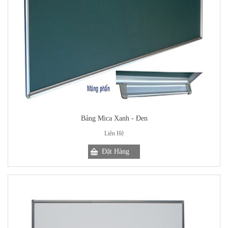
Bảng Mica Xanh - Đen
Liên Hệ