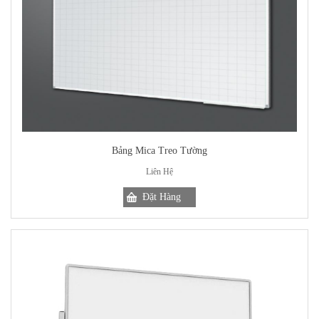
Bảng Mica Treo Tường
Liên Hệ