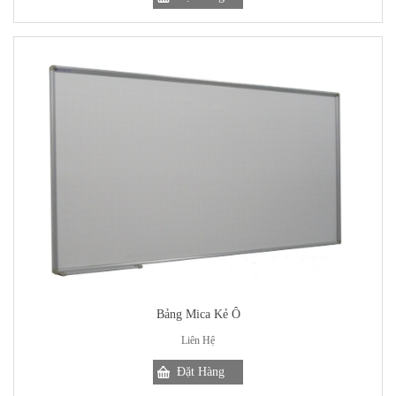
Bảng Mica Kẻ Ô
Liên Hệ