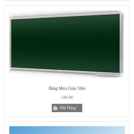
Bảng Mica Giáo Viên
Liên Hệ