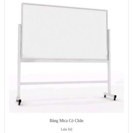
Bảng Mica Có Chân
Liên Hệ