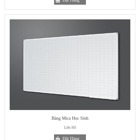
Bảng Mica Học Sinh
Liên Hệ